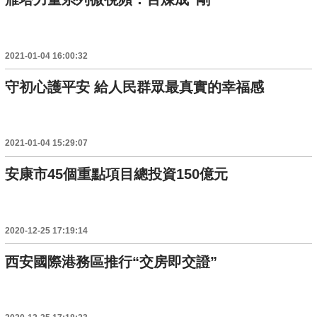
2021-01-04 16:00:32
守初心護平安 給人民群眾最真實的幸福感
2021-01-04 15:29:07
安康市45個重點項目總投資150億元
2020-12-25 17:19:14
西安國際港務區推行“交房即交證”