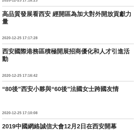
2020-12-25 17:18:23
高品質發展看西安 經開區為加大對外開放貢獻力
量
2020-12-25 17:17:28
西安國際港務區積極開展招商優化和人才引進活
動
2020-12-25 17:16:42
“80後”西安小夥與“60後”法國女士跨國友情
2020-12-25 17:10:08
2019中國網絡誠信大會12月2日在西安開幕