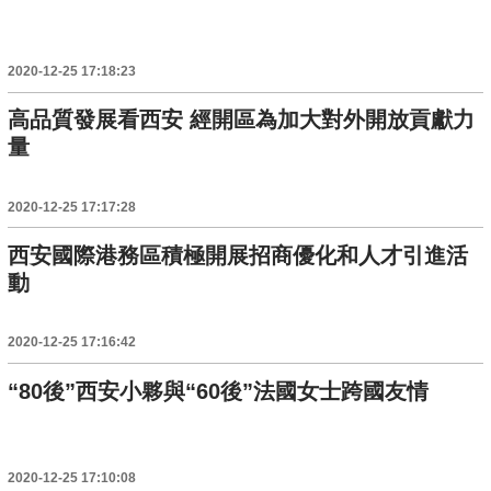
2020-12-25 17:18:23
高品質發展看西安 經開區為加大對外開放貢獻力
量
2020-12-25 17:17:28
西安國際港務區積極開展招商優化和人才引進活
動
2020-12-25 17:16:42
“80後”西安小夥與“60後”法國女士跨國友情
2020-12-25 17:10:08