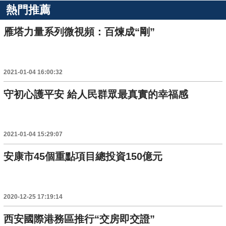
熱門推薦
雁塔力量系列微視頻：百煉成“剛”
2021-01-04 16:00:32
守初心護平安 給人民群眾最真實的幸福感
2021-01-04 15:29:07
安康市45個重點項目總投資150億元
2020-12-25 17:19:14
西安國際港務區推行“交房即交證”