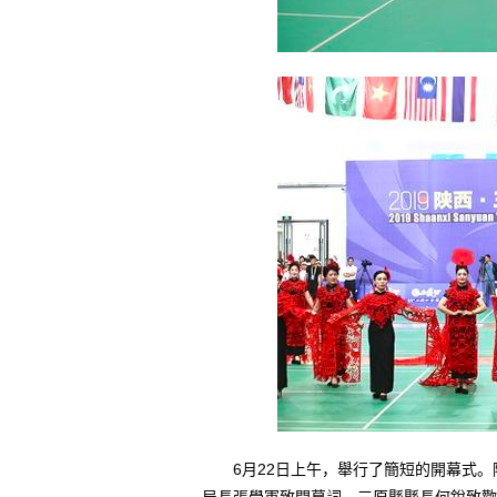
6月22日上午，舉行了簡短的開幕式。