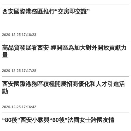
西安國際港務區推行“交房即交證”
2020-12-25 17:18:23
高品質發展看西安 經開區為加大對外開放貢獻力
量
2020-12-25 17:17:28
西安國際港務區積極開展招商優化和人才引進活
動
2020-12-25 17:16:42
“80後”西安小夥與“60後”法國女士跨國友情