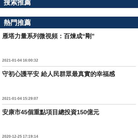
搜索推薦
熱門推薦
雁塔力量系列微視頻：百煉成“剛”
2021-01-04 16:00:32
守初心護平安 給人民群眾最真實的幸福感
2021-01-04 15:29:07
安康市45個重點項目總投資150億元
2020-12-25 17:19:14