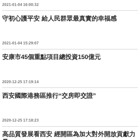
2021-01-04 16:00:32
守初心護平安 給人民群眾最真實的幸福感
2021-01-04 15:29:07
安康市45個重點項目總投資150億元
2020-12-25 17:19:14
西安國際港務區推行“交房即交證”
2020-12-25 17:18:23
高品質發展看西安 經開區為加大對外開放貢獻力