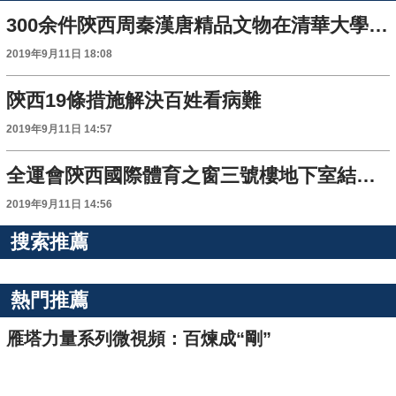
300余件陝西周秦漢唐精品文物在清華大學博物館展出
2019年9月11日 18:08
陝西19條措施解決百姓看病難
2019年9月11日 14:57
全運會陝西國際體育之窗三號樓地下室結構封頂
2019年9月11日 14:56
搜索推薦
熱門推薦
雁塔力量系列微視頻：百煉成“剛”