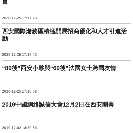
量
2020-12-25 17:17:28
西安國際港務區積極開展招商優化和人才引進活
動
2020-12-25 17:16:42
“80後”西安小夥與“60後”法國女士跨國友情
2020-12-25 17:10:08
2019中國網絡誠信大會12月2日在西安開幕
2019-12-02 14:39:58