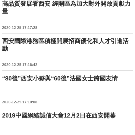
高品質發展看西安 經開區為加大對外開放貢獻力
量
2020-12-25 17:17:28
西安國際港務區積極開展招商優化和人才引進活
動
2020-12-25 17:16:42
“80後”西安小夥與“60後”法國女士跨國友情
2020-12-25 17:10:08
2019中國網絡誠信大會12月2日在西安開幕