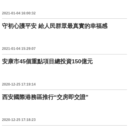
2021-01-04 16:00:32
守初心護平安 給人民群眾最真實的幸福感
2021-01-04 15:29:07
安康市45個重點項目總投資150億元
2020-12-25 17:19:14
西安國際港務區推行“交房即交證”
2020-12-25 17:18:23