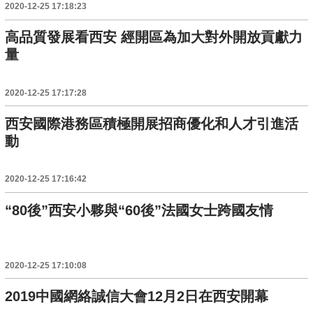
2020-12-25 17:18:23
高品質發展看西安 經開區為加大對外開放貢獻力
量
2020-12-25 17:17:28
西安國際港務區積極開展招商優化和人才引進活
動
2020-12-25 17:16:42
“80後”西安小夥與“60後”法國女士跨國友情
2020-12-25 17:10:08
2019中國網絡誠信大會12月2日在西安開幕