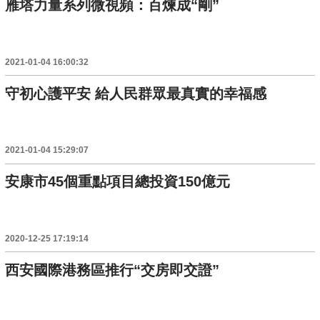
雁塔力量系列微視頻：百煉成“剛”
2021-01-04 16:00:32
守初心護平安 給人民群眾最真實的幸福感
2021-01-04 15:29:07
安康市45個重點項目總投資150億元
2020-12-25 17:19:14
西安國際港務區推行“交房即交證”