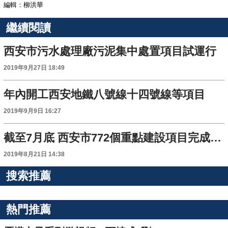
編輯：柳洪華
繼續閱讀
西安市污水處理廠污泥集中處置項目試運行
2019年9月27日 18:49
年內開工西安地鐵八號線十四號線等項目
2019年9月9日 16:27
截至7月底 西安市772個重點建設項目完成投資2640.87億元
2019年8月21日 14:38
搜索推薦
熱門推薦