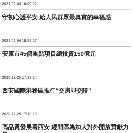
2021-01-04 16:00:32
守初心護平安 給人民群眾最真實的幸福感
2021-01-04 15:29:07
安康市45個重點項目總投資150億元
2020-12-25 17:19:14
西安國際港務區推行“交房即交證”
2020-12-25 17:18:23
高品質發展看西安 經開區為加大對外開放貢獻力