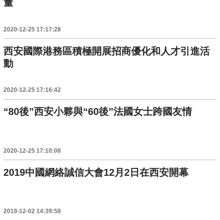
量
2020-12-25 17:17:28
西安國際港務區積極開展招商優化和人才引進活
動
2020-12-25 17:16:42
“80後”西安小夥與“60後”法國女士跨國友情
2020-12-25 17:10:08
2019中國網絡誠信大會12月2日在西安開幕
2019-12-02 14:39:58