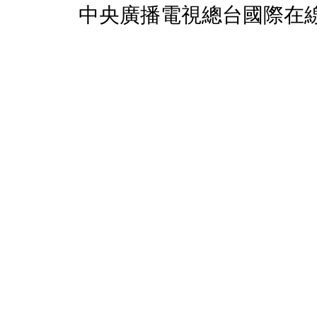
中央廣播電視總台國際在線版