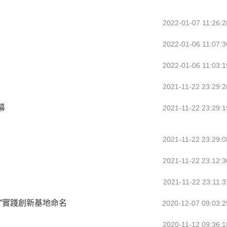
2022-01-07 11:26:2
2022-01-06 11:07:3
2022-01-06 11:03:1
2021-11-22 23:29:2
幕
2021-11-22 23:29:1
2021-11-22 23:29:0
2021-11-22 23:12:3
2021-11-22 23:11:3
”實踐創新基地命名
2020-12-07 09:03:2
2020-11-12 09:36:1