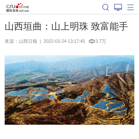
山西垣曲：山上明珠 致富能手
來源：
山西日報
|
2022-03-24 13:17:45
3.7万