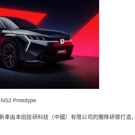
:NS2 Prototype
兩款新車由本田技研科技（中國）有限公司的團隊研發打造