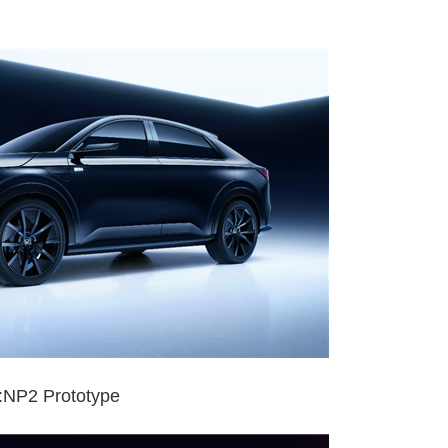
:NP2 Prototype