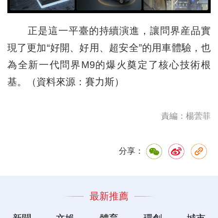
正是這一平臺的持續演進，讓問界産品實
現了更加“好開、好用、超安全”的用車體驗，也
為全新一代問界M9的爆火奠定了核心技術根
基。（資料來源：賽力斯）
責編：楊蕓菲
分享：
最新推薦