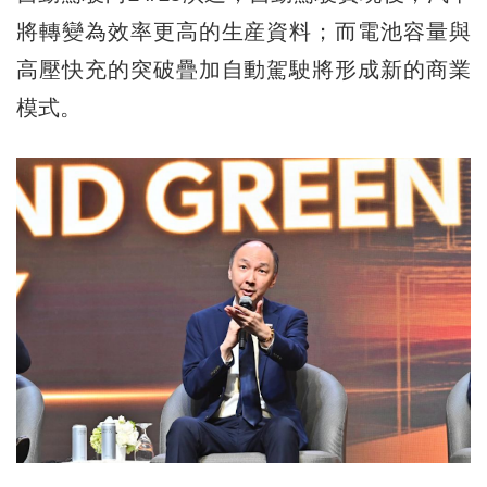
將轉變為效率更高的生産資料；而電池容量與
高壓快充的突破疊加自動駕駛將形成新的商業
模式。