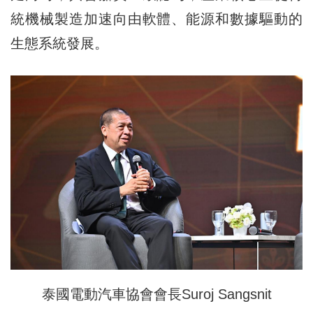
統機械製造加速向由軟體、能源和數據驅動的
生態系統發展。
泰國電動汽車協會會長Suroj Sangsnit