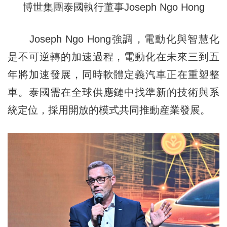
博世集團泰國執行董事Joseph Ngo Hong
Joseph Ngo Hong強調，電動化與智慧化
是不可逆轉的加速過程，電動化在未來三到五
年將加速發展，同時軟體定義汽車正在重塑整
車。泰國需在全球供應鏈中找準新的技術與系
統定位，採用開放的模式共同推動産業發展。