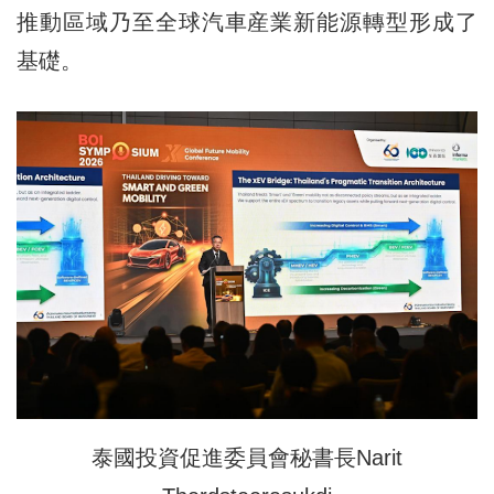
推動區域乃至全球汽車産業新能源轉型形成了
基礎。
泰國投資促進委員會秘書長Narit