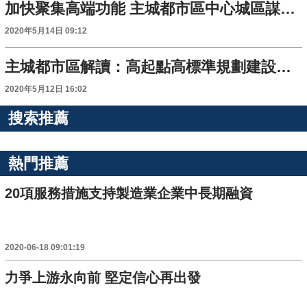
加快聚集高端功能 主城都市區中心城區謀劃“核聚變”
2020年5月14日 09:12
主城都市區解讀：高起點高標準規劃建設科學城
2020年5月12日 16:02
搜索推薦
熱門推薦
20項服務措施支持製造業企業中長期融資
2020-06-18 09:01:19
力爭上游永向前 堅定信心再出發