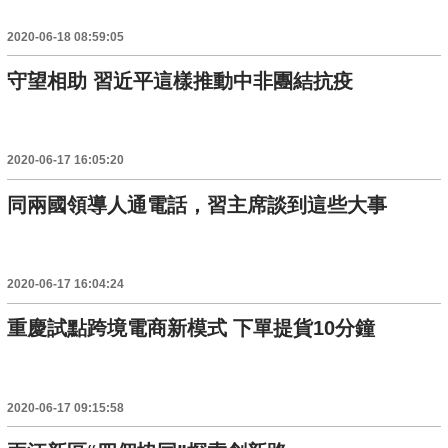
2020-06-18 08:59:05
守望相助 習近平這樣推動中非團結抗疫
2020-06-17 16:05:20
同兩國領導人通電話，習主席談到這些大事
2020-06-17 16:04:24
重慶試點跨境電商新模式 下單提貨10分鐘
2020-06-17 09:15:58