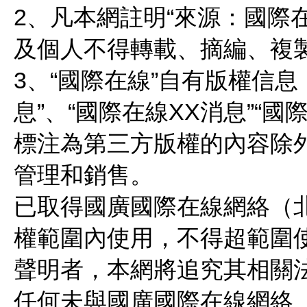
2、凡本網註明“來源：國際
及個人不得轉載、摘編、複
3、“國際在線”自有版權信息
息”、“國際在線XX消息”“
標注為第三方版權的內容除
管理和銷售。
已取得國廣國際在線網絡（
權範圍內使用，不得超範圍使
聲明者，本網將追究其相關
任何未與國廣國際在線網絡