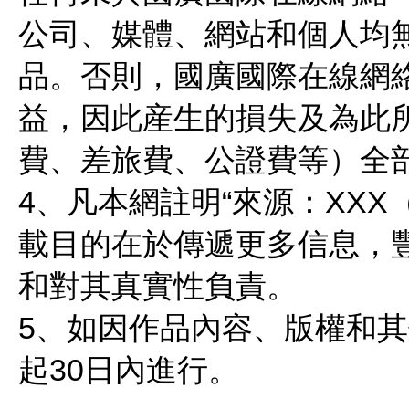
公司、媒體、網站和個人均無
品。否則，國廣國際在線網
益，因此産生的損失及為此
費、差旅費、公證費等）全
4、凡本網註明“來源：XX
載目的在於傳遞更多信息，
和對其真實性負責。
5、如因作品內容、版權和
起30日內進行。