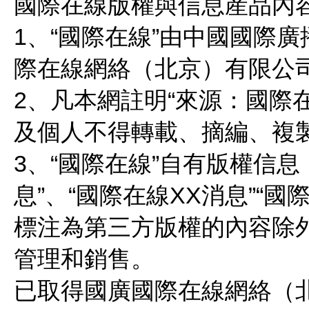
國際在線版權與信息産品內
1、“國際在線”由中國國際
際在線網絡（北京）有限公司
2、凡本網註明“來源：國際
及個人不得轉載、摘編、複
3、“國際在線”自有版權信息
息”、“國際在線XX消息”“
標注為第三方版權的內容除
管理和銷售。
已取得國廣國際在線網絡（