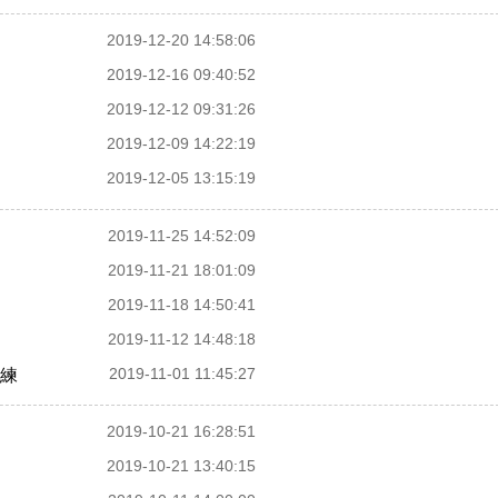
2019-12-20 14:58:06
2019-12-16 09:40:52
2019-12-12 09:31:26
2019-12-09 14:22:19
2019-12-05 13:15:19
2019-11-25 14:52:09
2019-11-21 18:01:09
2019-11-18 14:50:41
2019-11-12 14:48:18
2019-11-01 11:45:27
練
2019-10-21 16:28:51
2019-10-21 13:40:15