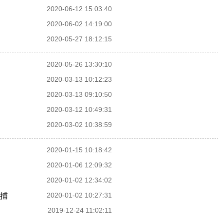
2020-06-12 15:03:40
2020-06-02 14:19:00
2020-05-27 18:12:15
2020-05-26 13:30:10
2020-03-13 10:12:23
2020-03-13 09:10:50
2020-03-12 10:49:31
2020-03-02 10:38:59
2020-01-15 10:18:42
2020-01-06 12:09:32
2020-01-02 12:34:02
2020-01-02 10:27:31
捕
2019-12-24 11:02:11