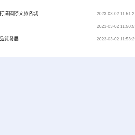
 打造國際文旅名城
2023-03-02 11:51:2
2023-03-02 11:50:5
品質發展
2023-03-02 11:53:2