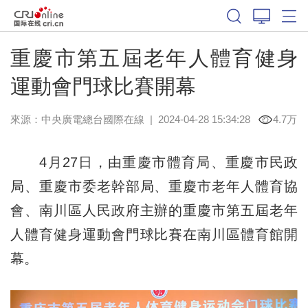
重慶市第五屆老年人體育健身
運動會門球比賽開幕
來源：中央廣電總台國際在線
|
2024-04-28 15:34:28
4.7万
4月27日，由重慶市體育局、重慶市民政
局、重慶市委老幹部局、重慶市老年人體育協
會、南川區人民政府主辦的重慶市第五屆老年
人體育健身運動會門球比賽在南川區體育館開
幕。