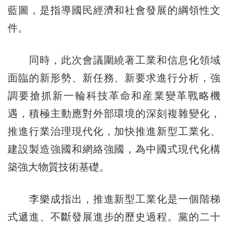
藍圖，是指導國民經濟和社會發展的綱領性文
件。
同時，此次會議圍繞著工業和信息化領域
面臨的新形勢、新任務、新要求進行分析，強
調要搶抓新一輪科技革命和産業變革戰略機
遇，積極主動應對外部環境的深刻複雜變化，
推進行業治理現代化，加快推進新型工業化、
建設製造強國和網絡強國，為中國式現代化構
築強大物質技術基礎。
李樂成指出，推進新型工業化是一個階梯
式遞進、不斷發展進步的歷史過程。黨的二十