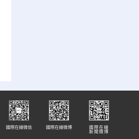
國際在線微信
國際在線微博
國際在線
新聞微博