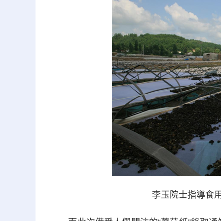
李玉院士指導食用