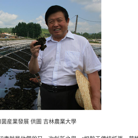
菌産業發展 供圖 吉林農業大學