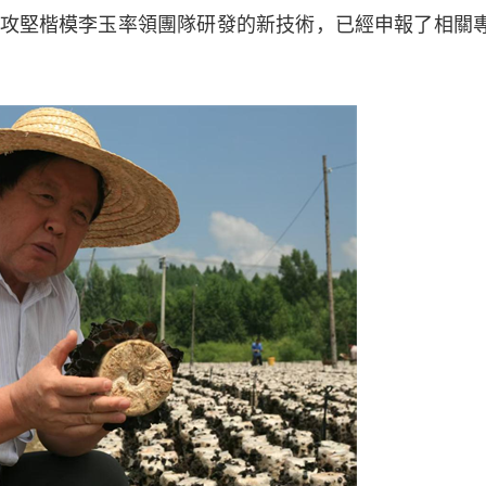
攻堅楷模李玉率領團隊研發的新技術，已經申報了相關