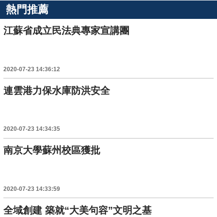
熱門推薦
江蘇省成立民法典專家宣講團
2020-07-23 14:36:12
連雲港力保水庫防洪安全
2020-07-23 14:34:35
南京大學蘇州校區獲批
2020-07-23 14:33:59
全域創建 築就“大美句容”文明之基