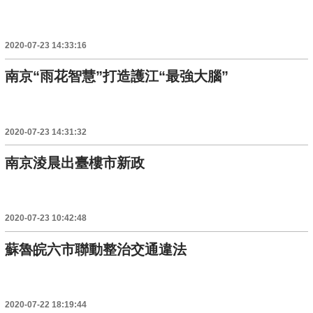
2020-07-23 14:33:16
南京“雨花智慧”打造護江“最強大腦”
2020-07-23 14:31:32
南京淩晨出臺樓市新政
2020-07-23 10:42:48
蘇魯皖六市聯動整治交通違法
2020-07-22 18:19:44