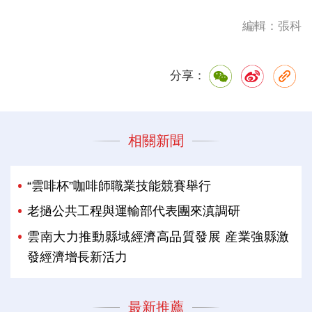
編輯：張科
分享：
相關新聞
“雲啡杯”咖啡師職業技能競賽舉行
老撾公共工程與運輸部代表團來滇調研
雲南大力推動縣域經濟高品質發展 産業強縣激
發經濟增長新活力
最新推薦