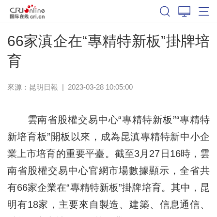
66家滇企在“專精特新板”掛牌培
育
來源：
昆明日報
|
2023-03-28 10:05:00
雲南省股權交易中心“專精特新板”“專精特
新培育板”開板以來，成為昆滇專精特新中小企
業上市培育的重要平臺。截至3月27日16時，雲
南省股權交易中心官網市場數據顯示，全省共
有66家企業在“專精特新板”掛牌培育。其中，昆
明有18家，主要來自製造、建築、信息通信、