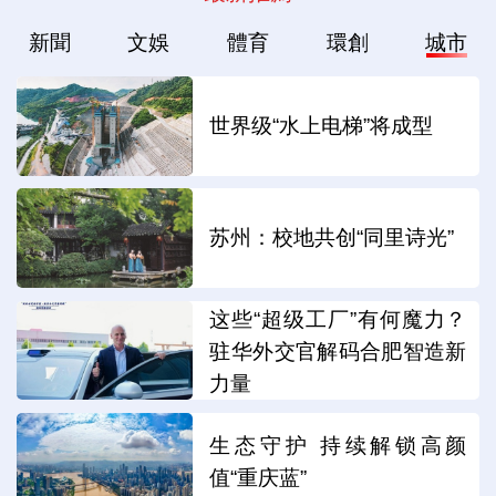
新聞
文娛
體育
環創
城市
世界级“水上电梯”将成型
苏州：校地共创“同里诗光”
这些“超级工厂”有何魔力？
驻华外交官解码合肥智造新
力量
生态守护 持续解锁高颜
值“重庆蓝”