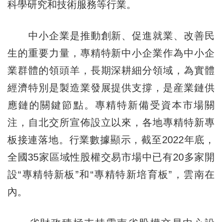
科學研究和技術服務等行業。
中小企業是推動創新、促進就業、改善民
生的重要力量，專精特新中小企業作為中小企
業群體的領頭羊，長期深耕細分領域，為實體
經濟特別是製造業發展提供支撐，是産業鏈供
應鏈的關鍵節點。專精特新備受資本市場關
注，自北交所宣佈設立以來，各地專精特新專
板接連落地。行業數據顯示，截至2022年底，
全國35家區域性股權交易市場中已有20多家開
設“專精特新板”和“專精特新培育板”，雲南在
內。