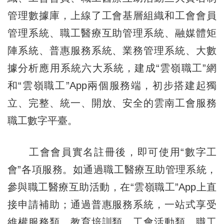
管理數據庫，上線了工會基層組織和工會會員
管理系統、職工醫療互助管理系統、融媒體矩
陣系統、普惠服務系統、業務管理系統、大數
據分析應用系統六大系統，建成“雲嶺職工”網
和“雲嶺職工”App兩個服務端，初步搭建起獨
立、完整、統一、開放、安全的雲南工會服務
職工數字平臺。
工會會員實名註冊後，即可使用“數字工
會”各項服務。如通過職工醫療互助管理系統，
參與職工醫療互助活動，在“雲嶺職工”App上直
接申請補助；通過普惠服務系統，一站式享受
維權服務類、教育培訓類、工會活動類、職工