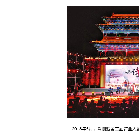
2018年6月，潼關縣第二屆詩曲大