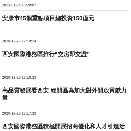
2021-01-04 15:29:07
安康市45個重點項目總投資150億元
2020-12-25 17:19:14
西安國際港務區推行“交房即交證”
2020-12-25 17:18:23
高品質發展看西安 經開區為加大對外開放貢獻力
量
2020-12-25 17:17:28
西安國際港務區積極開展招商優化和人才引進活