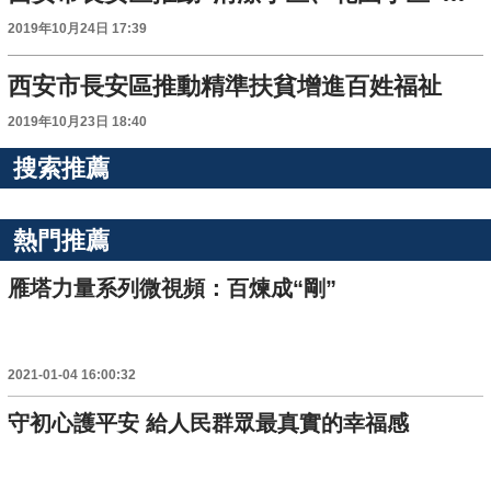
2019年10月24日 17:39
西安市長安區推動精準扶貧增進百姓福祉
2019年10月23日 18:40
搜索推薦
熱門推薦
雁塔力量系列微視頻：百煉成“剛”
2021-01-04 16:00:32
守初心護平安 給人民群眾最真實的幸福感