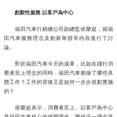
創新性服務 以客戶為中心
福田汽車行銷總公司副總監侯榮超，就福
田汽車服務理念及創新舉措等內容進行了討
論。
對於福田汽車今天的成果，比如在踐行消
費者至上理念的同時，福田汽車都做了哪些具
體工作？工作的背後又是如何一步步規劃實施
的？
侯榮超表示，消費者至上、以客戶為中心
是福田汽車核心的經營理念，圍繞這一理念落