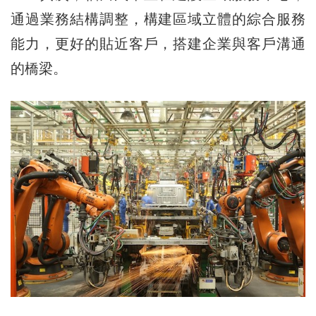
通過業務結構調整，構建區域立體的綜合服務
能力，更好的貼近客戶，搭建企業與客戶溝通
的橋梁。