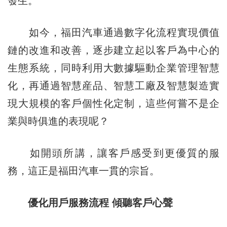
發生。
如今，福田汽車通過數字化流程實現價值
鏈的改進和改善，逐步建立起以客戶為中心的
生態系統，同時利用大數據驅動企業管理智慧
化，再通過智慧産品、智慧工廠及智慧製造實
現大規模的客戶個性化定制，這些何嘗不是企
業與時俱進的表現呢？
如開頭所講，讓客戶感受到更優質的服
務，這正是福田汽車一貫的宗旨。
優化用戶服務流程 傾聽客戶心聲