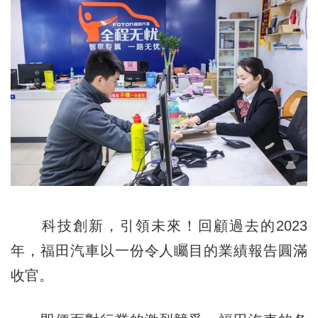
科技創新，引領未來！回顧過去的2023
年，福田汽車以一份令人矚目的業績報告圓滿
收官。