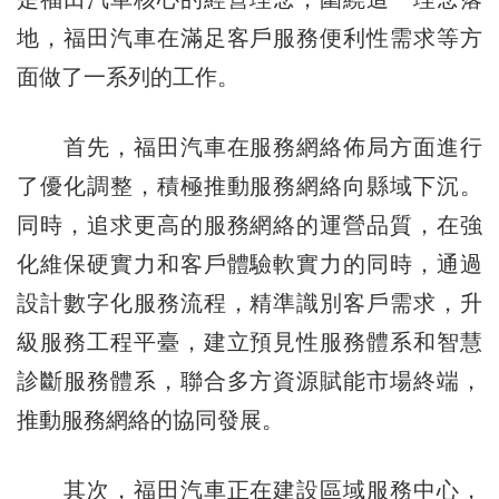
地，福田汽車在滿足客戶服務便利性需求等方
面做了一系列的工作。
首先，福田汽車在服務網絡佈局方面進行
了優化調整，積極推動服務網絡向縣域下沉。
同時，追求更高的服務網絡的運營品質，在強
化維保硬實力和客戶體驗軟實力的同時，通過
設計數字化服務流程，精準識別客戶需求，升
級服務工程平臺，建立預見性服務體系和智慧
診斷服務體系，聯合多方資源賦能市場終端，
推動服務網絡的協同發展。
其次，福田汽車正在建設區域服務中心，