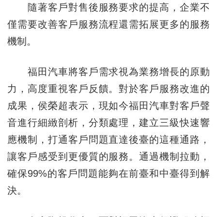
隨著客戶對售後服務要求的提高，企業不
僅需要改善客戶服務流程還需拓展更多的服務
機制。
福田汽車將客戶需求視為業務增長的原動
力，高度重視客戶反饋。對於客戶服務改進的
成果，侯榮超表示，現如今福田汽車對客戶聲
音進行細緻剖析，分類處理，建立三級快速響
應機制，打通客戶問題直達後臺的這種通路，
讓客戶感受到更優質的服務。通過機制拉動，
確保99%的客戶問題能夠在前臺和中臺得到解
決。