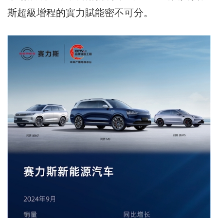
斯超級增程的實力賦能密不可分。