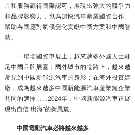
品和服務贏得國際認可，展現出強大的競爭力
和品牌影響力，也為加快汽車産業國際合作、
幫助各國應對氣候變化貢獻中國方案和中國智
慧。
一場場國際車展上，越來越多外國人士駐
足中國品牌展臺；國外城市的道路上，越來越
常見到中國新能源汽車的身影；在海外投資建
廠，成為越來越多中國新能源汽車産業鏈企業
共同的選擇……2024年，中國新能源汽車正展
現出自信“出海”的新風貌。
中國電動汽車必將越來越多