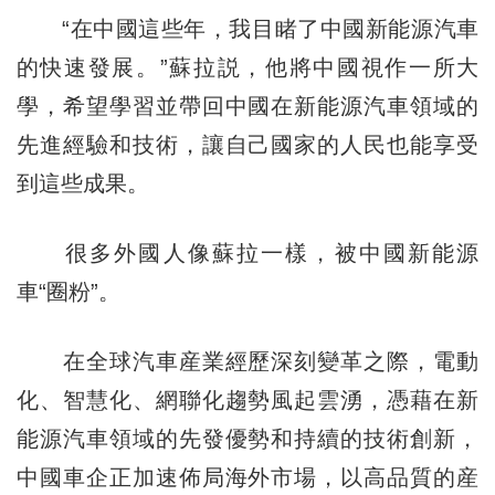
“在中國這些年，我目睹了中國新能源汽車
的快速發展。”蘇拉説，他將中國視作一所大
學，希望學習並帶回中國在新能源汽車領域的
先進經驗和技術，讓自己國家的人民也能享受
到這些成果。
很多外國人像蘇拉一樣，被中國新能源
車“圈粉”。
在全球汽車産業經歷深刻變革之際，電動
化、智慧化、網聯化趨勢風起雲湧，憑藉在新
能源汽車領域的先發優勢和持續的技術創新，
中國車企正加速佈局海外市場，以高品質的産