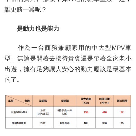
誰更勝一籌呢？
是動力也是能力
作為一台商務兼顧家用的中大型MPV車
型，無論是開著去接待貴賓還是帶著全家老小
出遊，擁有足夠讓人安心的動力應該是最基本
的了。