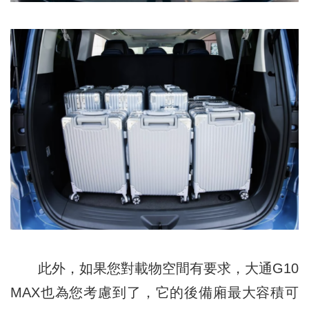
此外，如果您對載物空間有要求，大通G10
MAX也為您考慮到了，它的後備廂最大容積可