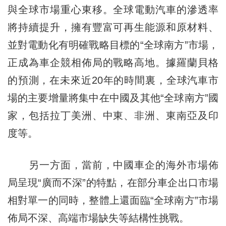
與全球市場重心東移。全球電動汽車的滲透率
將持續提升，擁有豐富可再生能源和原材料、
並對電動化有明確戰略目標的“全球南方”市場，
正成為車企競相佈局的戰略高地。據羅蘭貝格
的預測，在未來近20年的時間裏，全球汽車市
場的主要增量將集中在中國及其他“全球南方”國
家，包括拉丁美洲、中東、非洲、東南亞及印
度等。
另一方面，當前，中國車企的海外市場佈
局呈現“廣而不深”的特點，在部分車企出口市場
相對單一的同時，整體上還面臨“全球南方”市場
佈局不深、高端市場缺失等結構性挑戰。