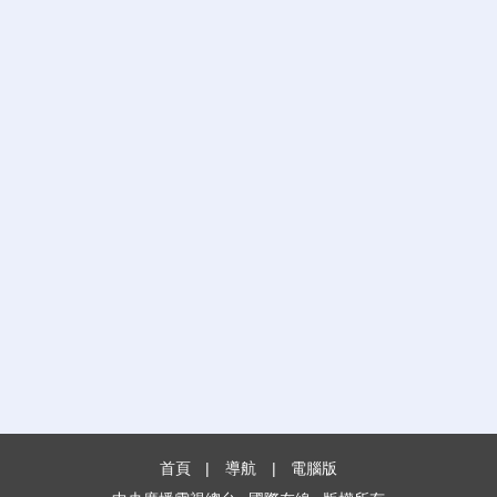
首頁
|
導航
|
電腦版