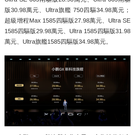
版30.98萬元、Ultra旗艦 750四驅34.98萬元；
超級增程Max 1585四驅版27.98萬元、Ultra SE
1585四驅版29.98萬元、Ultra 1585四驅版31.98
萬元、Ultra旗艦1585四驅版34.98萬元。