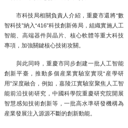
市科技局相關負責人介紹，重慶市還將“數
智科技”納入“416”科技創新佈局，組織實施人工
智能、高端器件與晶片、核心軟體等重大科技
專項，加強關鍵核心技術攻關。
與此同時，重慶市同步創建一批人工智能
創新平臺，推動多個産業實驗室實現“産學研
用”深度融合，例如，嘉陵江實驗室聚焦人工智
能前沿技術研究，中國科學院重慶研究院開展
智慧感知技術創新等，一批高水準研發機構為
産業發展注入源源不斷的創新動能。