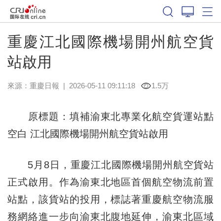
重慶江北國際機場開州航空貨
站啟用
來源：
重慶日報
|
2026-05-11 09:11:18
1.5万
原標題：填補渝東北專業化航空貨運站點
空白 江北國際機場開州航空貨站啟用
5月8日，重慶江北國際機場開州航空貨站
正式啟用。作為渝東北地區首個航空物流前置
站點，該貨站的投用，標誌著重慶航空物流服
務網絡進一步向渝東北腹地延伸，渝東北區域