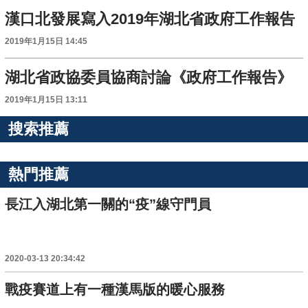
漢口北發展寫入2019年湖北省政府工作報告
2019年1月15日 14:45
湖北省政協委員協商討論《政府工作報告》
2019年1月15日 13:11
搜索推薦
熱門推薦
長江入湖北第一關的“疫”線守門員
2020-03-13 20:34:42
戰疫賽道上有一種漢馬版的暖心服務