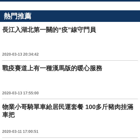
熱門推薦
長江入湖北第一關的“疫”線守門員
2020-03-13 20:34:42
戰疫賽道上有一種漢馬版的暖心服務
2020-03-13 17:55:00
物業小哥騎單車給居民運套餐 100多斤豬肉挂滿
車把
2020-03-11 17:00:51