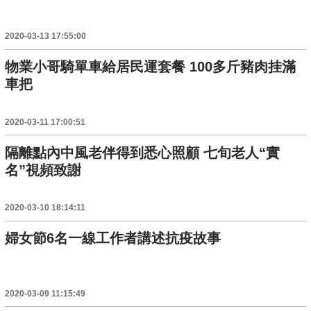
2020-03-13 17:55:00
物業小哥騎單車給居民運套餐 100多斤豬肉挂滿
車把
2020-03-11 17:00:51
隔離點內中風老伴得到悉心照顧 七旬老人“實
名”視頻致謝
2020-03-10 18:14:11
婦女節6名一線工作者講述抗疫故事
2020-03-09 11:15:49