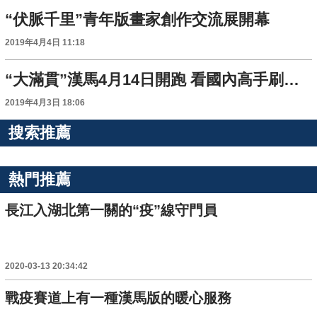
“伏脈千里”青年版畫家創作交流展開幕
2019年4月4日 11:18
“大滿貫”漢馬4月14日開跑 看國內高手刷成績
2019年4月3日 18:06
搜索推薦
熱門推薦
長江入湖北第一關的“疫”線守門員
2020-03-13 20:34:42
戰疫賽道上有一種漢馬版的暖心服務