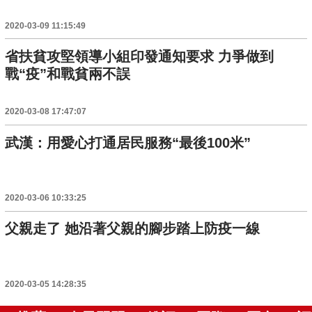
2020-03-09 11:15:49
省扶貧攻堅領導小組印發通知要求 力爭做到
戰“疫”和戰貧兩不誤
2020-03-08 17:47:07
武漢：用愛心打通居民服務“最後100米”
2020-03-06 10:33:25
父親走了 她沿著父親的腳步踏上防疫一線
2020-03-05 14:28:35