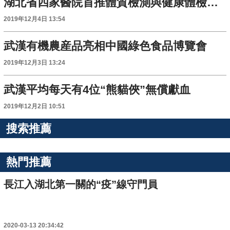
湖北省四家醫院首推體質檢測與健康體檢一站式服務
2019年12月4日 13:54
武漢有機農産品亮相中國綠色食品博覽會
2019年12月3日 13:24
武漢平均每天有4位“熊貓俠”無償獻血
2019年12月2日 10:51
搜索推薦
熱門推薦
長江入湖北第一關的“疫”線守門員
2020-03-13 20:34:42