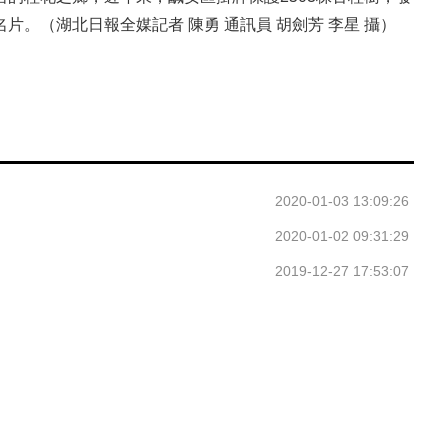
。（湖北日報全媒記者 陳勇 通訊員 胡劍芳 李星 攝）
2020-01-03 13:09:26
2020-01-02 09:31:29
2019-12-27 17:53:07