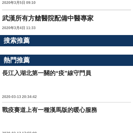
2020年3月5日 09:10
武漢所有方艙醫院配備中醫專家
2020年3月4日 11:33
搜索推薦
熱門推薦
長江入湖北第一關的“疫”線守門員
2020-03-13 20:34:42
戰疫賽道上有一種漢馬版的暖心服務