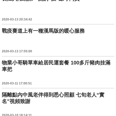
2020-03-13 20:34:42
戰疫賽道上有一種漢馬版的暖心服務
2020-03-13 17:55:00
物業小哥騎單車給居民運套餐 100多斤豬肉挂滿
車把
2020-03-11 17:00:51
隔離點內中風老伴得到悉心照顧 七旬老人“實
名”視頻致謝
2020-03-10 18:14:11