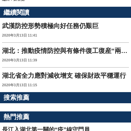
繼續閱讀
武漢防控形勢積極向好任務仍艱巨
2020年3月13日 11:41
湖北：推動疫情防控與有條件復工復産“兩不誤”
2020年3月13日 11:39
湖北省全力應對減收增支 確保財政平穩運行
2020年3月13日 11:15
搜索推薦
熱門推薦
長江入湖北第一關的“疫”線守門員