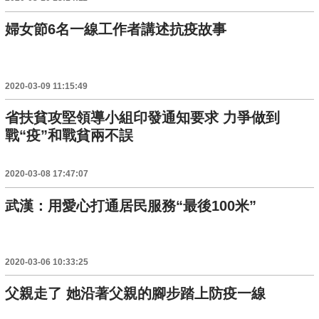
婦女節6名一線工作者講述抗疫故事
2020-03-09 11:15:49
省扶貧攻堅領導小組印發通知要求 力爭做到
戰“疫”和戰貧兩不誤
2020-03-08 17:47:07
武漢：用愛心打通居民服務“最後100米”
2020-03-06 10:33:25
父親走了 她沿著父親的腳步踏上防疫一線