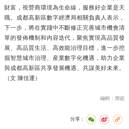
財富，視營商環境為生命線，服務好企業是天
職。成都高新區數字經濟局相關負責人表示，
下一步，將在實踐中不斷修正完善城市機會清
單的發佈機制和內容迭代，聚焦實現高品質發
展、高品質生活、高效能治理目標，進一步挖
掘智慧城市治理、産業數字化機遇，助力企業
與成都高新區共享發展機遇、共謀美好未來。
（文 陳佳運）
編輯：鄧超
分享：