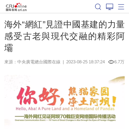
海外“網紅”見證中國基建的力量
感受古老與現代交融的精彩阿
壩
來源：中央廣電總台國際在線
|
2023-08-25 18:37:24
6.7万