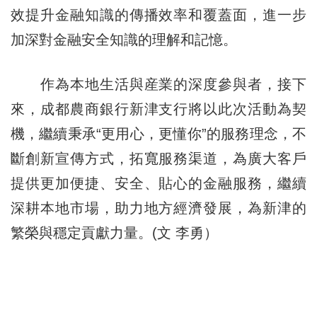
效提升金融知識的傳播效率和覆蓋面，進一步
加深對金融安全知識的理解和記憶。
作為本地生活與産業的深度參與者，接下
來，成都農商銀行新津支行將以此次活動為契
機，繼續秉承“更用心，更懂你”的服務理念，不
斷創新宣傳方式，拓寬服務渠道，為廣大客戶
提供更加便捷、安全、貼心的金融服務，繼續
深耕本地市場，助力地方經濟發展，為新津的
繁榮與穩定貢獻力量。(文 李勇）