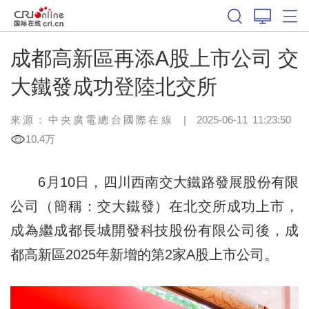
成都高新區再添A股上市公司 交
大鐵發成功登陸北交所
來源：中央廣電總台國際在線
|
2025-06-11 11:23:50
10.4万
6月10日，四川西南交大鐵路發展股份有限
公司（簡稱：交大鐵發）在北交所成功上市，
成為繼成都長城開發科技股份有限公司後，成
都高新區2025年新增的第2家A股上市公司。