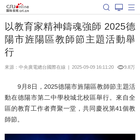
以教育家精神鑄魂強師 2025德
陽市旌陽區教師節主題活動舉
行
來源：中央廣電總台國際在線
|
2025-09-09 16:11:20
9.8万
9月8日，2025德陽市旌陽區教師節主題活
動在德陽市第二中學校城北校區舉行。來自全
區的教育工作者齊聚一堂，共同慶祝第41個教
師節。