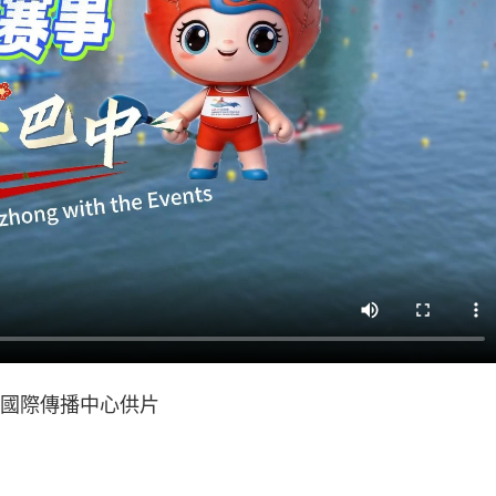
國際傳播中心供片