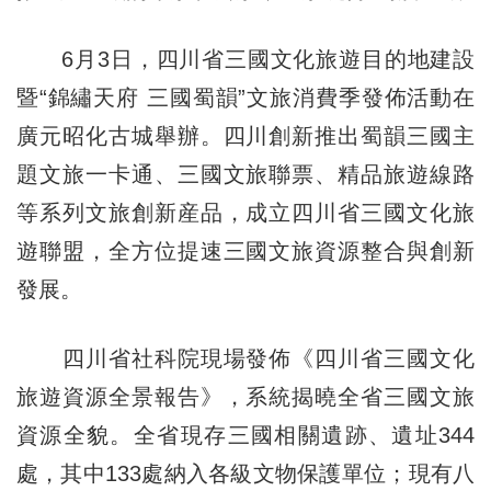
6月3日，四川省三國文化旅遊目的地建設
暨“錦繡天府 三國蜀韻”文旅消費季發佈活動在
廣元昭化古城舉辦。四川創新推出蜀韻三國主
題文旅一卡通、三國文旅聯票、精品旅遊線路
等系列文旅創新産品，成立四川省三國文化旅
遊聯盟，全方位提速三國文旅資源整合與創新
發展。
四川省社科院現場發佈《四川省三國文化
旅遊資源全景報告》，系統揭曉全省三國文旅
資源全貌。全省現存三國相關遺跡、遺址344
處，其中133處納入各級文物保護單位；現有八