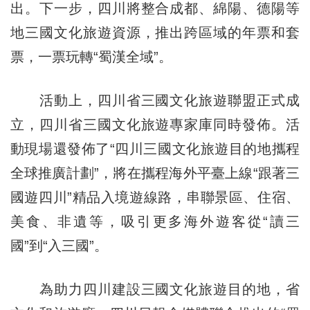
出。下一步，四川將整合成都、綿陽、德陽等
地三國文化旅遊資源，推出跨區域的年票和套
票，一票玩轉“蜀漢全域”。
活動上，四川省三國文化旅遊聯盟正式成
立，四川省三國文化旅遊專家庫同時發佈。活
動現場還發佈了“四川三國文化旅遊目的地攜程
全球推廣計劃”，將在攜程海外平臺上線“跟著三
國遊四川”精品入境遊線路，串聯景區、住宿、
美食、非遺等，吸引更多海外遊客從“讀三
國”到“入三國”。
為助力四川建設三國文化旅遊目的地，省